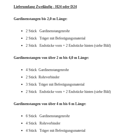
Lieferumfang Zweiläufig - H24 oder D24
Gardinenstangen bis 2,0 m Länge:
2 Stück Gardinenstangenrohr
2 Stück Träger mit Befestigungsmaterial
2 Stück Endstücke vorn + 2 Endstücke hinten (siehe Bild)
Gardinenstangen von über 2 m bis 4,0 m Länge:
4 Stück Gardinenstangenrohr
2 Stück Rohrverbinder
3 Stück Träger mit Befestigungsmaterial
2 Stück Endstücke vorn + 2 Endstücke hinten (siehe Bild)
Gardinenstangen von über 4 m bis 6 m Länge:
6 Stück Gardinenstangenrohr
4 Stück Rohrverbinder
4 Stück Träger mit Befestigungsmaterial