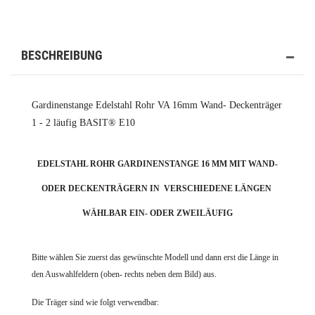
BESCHREIBUNG
Gardinenstange Edelstahl Rohr VA 16mm Wand- Deckenträger
1 - 2 läufig BASIT® E10
EDELSTAHL ROHR GARDINENSTANGE 16 MM MIT WAND-
ODER DECKENTRÄGERN IN VERSCHIEDENE LÄNGEN
WÄHLBAR EIN- ODER ZWEILÄUFIG
Bitte wählen Sie zuerst das gewünschte Modell und dann erst die Länge in
den Auswahlfeldern (oben- rechts neben dem Bild) aus.
Die Träger sind wie folgt verwendbar: