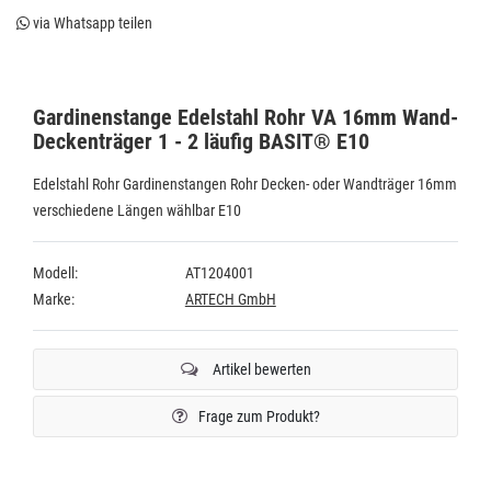
via Whatsapp teilen
Gardinenstange Edelstahl Rohr VA 16mm Wand-
Deckenträger 1 - 2 läufig BASIT® E10
Edelstahl Rohr Gardinenstangen Rohr Decken- oder Wandträger 16mm
verschiedene Längen wählbar E10
Modell:
AT1204001
Marke:
ARTECH GmbH
Artikel bewerten
Frage zum Produkt?