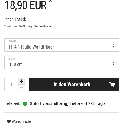
*
18,90 EUR
Inhalt
1
Stück
* inkl. ges. MwSt. zzgl.
Versandkosten
MODELL
LÄNGE
In den Warenkorb
Sofort versandfertig, Lieferzeit 2-3 Tage
Wunschliste