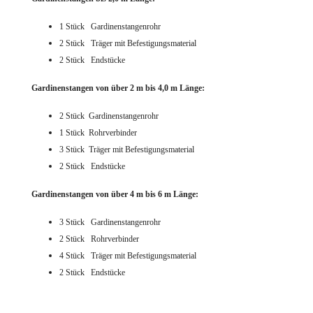
1 Stück Gardinenstangenrohr
2 Stück Träger mit Befestigungsmaterial
2 Stück Endstücke
Gardinenstangen von über 2 m bis 4,0 m Länge:
2 Stück Gardinenstangenrohr
1 Stück Rohrverbinder
3 Stück Träger mit Befestigungsmaterial
2 Stück Endstücke
Gardinenstangen von über 4 m bis 6 m Länge:
3 Stück Gardinenstangenrohr
2 Stück Rohrverbinder
4 Stück Träger mit Befestigungsmaterial
2 Stück Endstücke