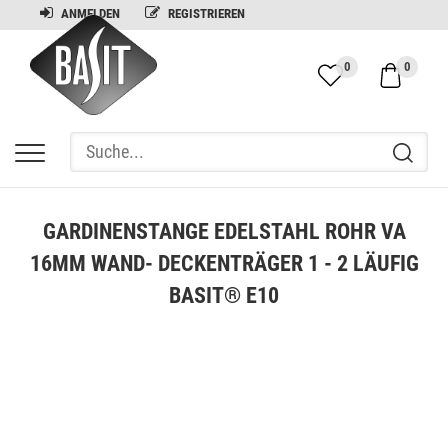
ANMELDEN
REGISTRIEREN
0
0
GARDINENSTANGE EDELSTAHL ROHR VA
16MM WAND- DECKENTRÄGER 1 - 2 LÄUFIG
BASIT® E10