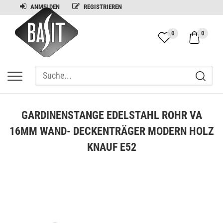
ANMELDEN
REGISTRIEREN
0
0
GARDINENSTANGE EDELSTAHL ROHR VA
16MM WAND- DECKENTRÄGER MODERN HOLZ
KNAUF E52