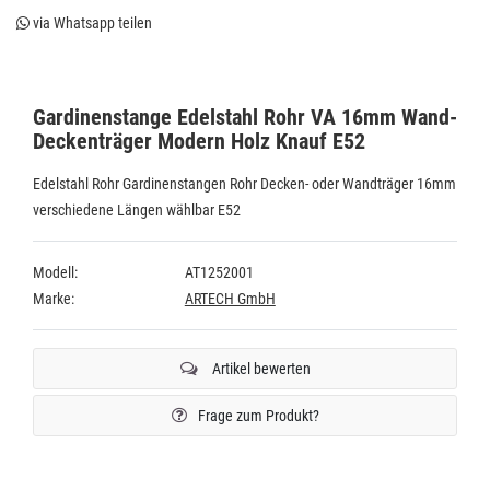
via Whatsapp teilen
Gardinenstange Edelstahl Rohr VA 16mm Wand-
Deckenträger Modern Holz Knauf E52
Edelstahl Rohr Gardinenstangen Rohr Decken- oder Wandträger 16mm
verschiedene Längen wählbar E52
Modell:
AT1252001
Marke:
ARTECH GmbH
Artikel bewerten
Frage zum Produkt?