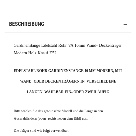
BESCHREIBUNG
Gardinenstange Edelstahl Rohr VA 16mm Wand- Deckenträger
Modern Holz Knauf E52
EDELSTAHL ROHR GARDINENSTANGE 16 MM MODERN, MIT
WAND- ODER DECKENTRÄGERN IN VERSCHIEDENE
LÄNGEN WÄHLBAR EIN- ODER ZWEILÄUFIG
Bitte wählen Sie das gewünschte Modell und die Länge in den
Auswahlfeldern (oben- rechts neben dem Bild) aus.
Die Träger sind wie folgt verwendbar: