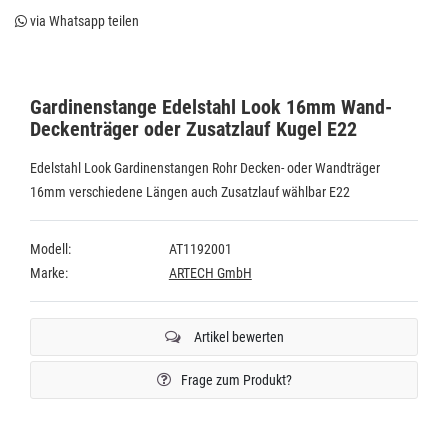
via Whatsapp teilen
Gardinenstange Edelstahl Look 16mm Wand-
Deckenträger oder Zusatzlauf Kugel E22
Edelstahl Look Gardinenstangen Rohr Decken- oder Wandträger
16mm verschiedene Längen auch Zusatzlauf wählbar E22
Modell:
AT1192001
Marke:
ARTECH GmbH
Artikel bewerten
Frage zum Produkt?