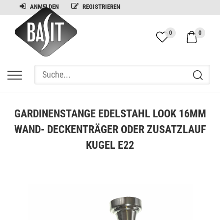
ANMELDEN
REGISTRIEREN
0
0
GARDINENSTANGE EDELSTAHL LOOK 16MM
WAND- DECKENTRÄGER ODER ZUSATZLAUF
KUGEL E22