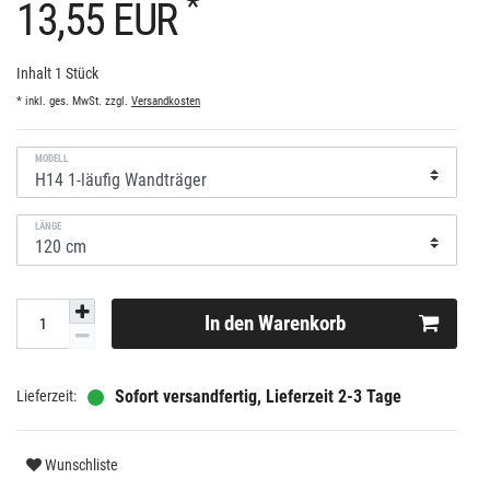
*
13,55 EUR
Inhalt
1
Stück
* inkl. ges. MwSt. zzgl.
Versandkosten
MODELL
LÄNGE
In den Warenkorb
Sofort versandfertig, Lieferzeit 2-3 Tage
Wunschliste