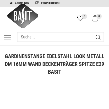
ANMELDEN
REGISTRIEREN
0
0
GARDINENSTANGE EDELSTAHL LOOK METALL
DM 16MM WAND DECKENTRÄGER SPITZE E29
BASIT