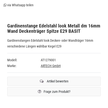
via Whatsapp teilen
Gardinenstange Edelstahl look Metall dm 16mm
Wand Deckenträger Spitze E29 BASIT
Gardinenstangen Edelstahl look Decken- oder Wandträger 16mm
verschiedene Längen wählbar Kegel E29
Modell:
AT1279001
Marke:
ARTECH GmbH
Artikel bewerten
Frage zum Produkt?