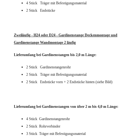
4 Stück Träger mit Befestigungsmaterial
2 Stück Endstücke
Zweiläufig - H24 oder D24 - Gardinenstange Deckenmontage und
Gardinenstange Wandmontage 2 läufig
Lieferumfang bei Gardinenstangen bis 2,0 m Länge:
2 Stück Gardinenstangenrohr
2 Stück Träger mit Befestigungsmaterial
2 Stück Endstücke vorn + 2 Endstücke hinten (siehe Bild)
Lieferumfang bei Gardinenstangen von über 2 m bis 4,0 m Länge:
4 Stück Gardinenstangenrohr
2 Stück Rohrverbinder
3 Stück Träger mit Befestigungsmaterial