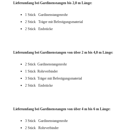
Lieferumfang bei Gardinenstangen bis 2,0 m Länge:
1 Stück Gardinenstangenrohr
2 Stück Träger mit Befestigungsmaterial
2 Stück Endstücke
Lieferumfang bei Gardinenstangen von über 2 m bis 4,0 m Länge:
2 Stück Gardinenstangenrohr
1 Stück Rohrverbinder
3 Stück Träger mit Befestigungsmaterial
2 Stück Endstücke
Lieferumfang bei Gardinenstangen von über 4 m bis 6 m Länge:
3 Stück Gardinenstangenrohr
2 Stück Rohrverbinder