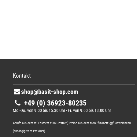
Kontakt
shop@basit-shop.com
+49 (0) 36923-80235
Mo.-Do. von 9.00 bis 15.30 Uhr - Fr. von 9.00 bis 13.00 Uhr
Anrufe aus dem dt. Festnetz zum Ortstarif, Preise aus dem Mobilfunknetz ggf. abweichend
(abhängig vom Provider).