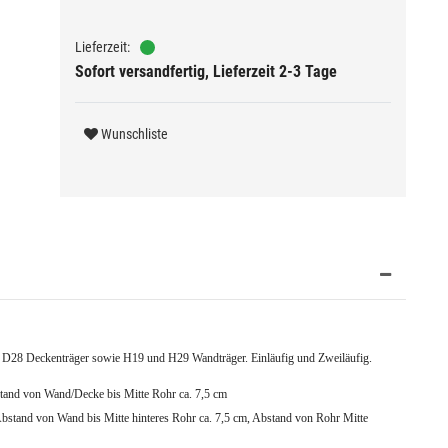
Sofort versandfertig, Lieferzeit 2-3 Tage
Wunschliste
D28 Deckenträger sowie H19 und H29 Wandträger. Einläufig und Zweiläufig.
 von Wand/Decke bis Mitte Rohr ca. 7,5 cm
nd bis Mitte hinteres Rohr ca. 7,5 cm, Abstand von Rohr Mitte