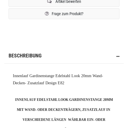
Artikel bewerten
Frage zum Produkt?
BESCHREIBUNG
Innenlauf Gardinenstange Edelstahl Look 20mm Wand-
Decken- Zusatzlauf Design E82
INNENLAUF EDELSTAHL LOOK GARDINENSTANGE 20MM
MIT WAND- ODER DECKENTRÄGERN, ZUSATZLAUF IN
VERSCHIEDENE LÄNGEN WÄHLBAR EIN- ODER