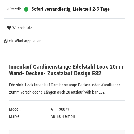
Sofort versandfertig, Lieferzeit 2-3 Tage
Wunschliste
via Whatsapp teilen
Innenlauf Gardinenstange Edelstahl Look 20mm
Wand- Decken- Zusatzlauf Design E82
Edelstahl Look Innenlauf Gardinenstange Decken- oder Wandträger
20mm verschiedene Längen auch Zusatzlauf wählbar E82
Modell:
AT1138079
Marke:
ARTECH GmbH