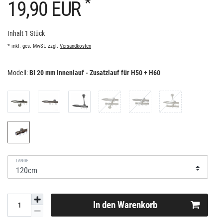
*
19,90 EUR
Inhalt
1
Stück
* inkl. ges. MwSt. zzgl.
Versandkosten
Modell:
BI 20 mm Innenlauf - Zusatzlauf für H50 + H60
LÄNGE
In den Warenkorb