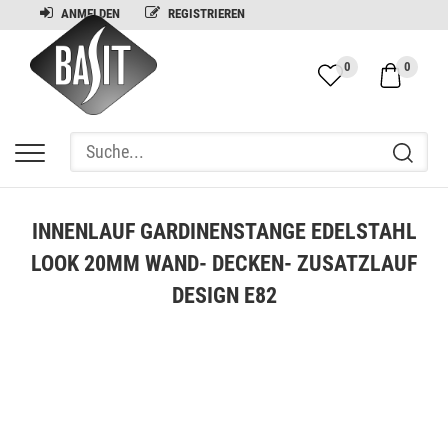
ANMELDEN
REGISTRIEREN
0
0
INNENLAUF GARDINENSTANGE EDELSTAHL
LOOK 20MM WAND- DECKEN- ZUSATZLAUF
DESIGN E82