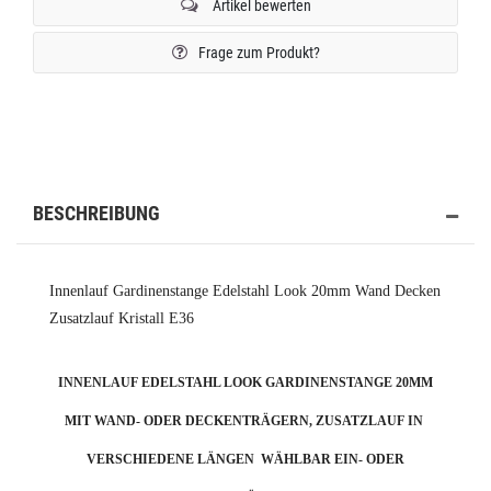
Artikel bewerten
Frage zum Produkt?
BESCHREIBUNG
Innenlauf Gardinenstange Edelstahl Look 20mm Wand Decken
Zusatzlauf Kristall E36
INNENLAUF EDELSTAHL LOOK GARDINENSTANGE 20MM
MIT WAND- ODER DECKENTRÄGERN, ZUSATZLAUF IN
VERSCHIEDENE LÄNGEN WÄHLBAR EIN- ODER