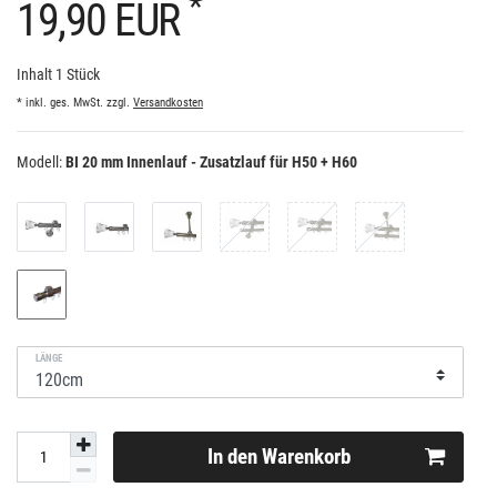
*
19,90 EUR
Inhalt
1
Stück
* inkl. ges. MwSt. zzgl.
Versandkosten
Modell:
BI 20 mm Innenlauf - Zusatzlauf für H50 + H60
LÄNGE
In den Warenkorb