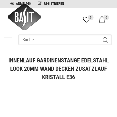
ANMELDEN
REGISTRIEREN
0
0
INNENLAUF GARDINENSTANGE EDELSTAHL
LOOK 20MM WAND DECKEN ZUSATZLAUF
KRISTALL E36