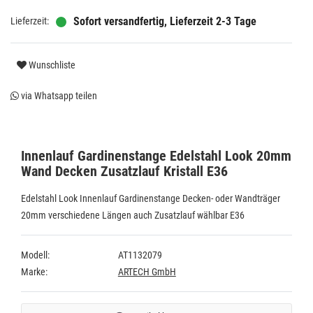
Sofort versandfertig, Lieferzeit 2-3 Tage
Wunschliste
via Whatsapp teilen
Innenlauf Gardinenstange Edelstahl Look 20mm
Wand Decken Zusatzlauf Kristall E36
Edelstahl Look Innenlauf Gardinenstange Decken- oder Wandträger
20mm verschiedene Längen auch Zusatzlauf wählbar E36
Modell:
AT1132079
Marke:
ARTECH GmbH