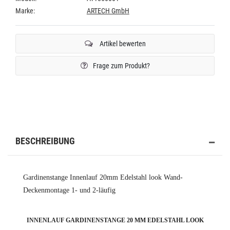
Marke:
ARTECH GmbH
Artikel bewerten
Frage zum Produkt?
BESCHREIBUNG
Gardinenstange Innenlauf 20mm Edelstahl look Wand-
Deckenmontage 1- und 2-läufig
INNENLAUF GARDINENSTANGE 20 MM EDELSTAHL LOOK