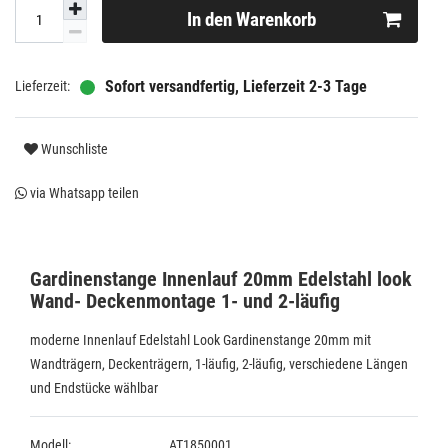
In den Warenkorb
Sofort versandfertig, Lieferzeit 2-3 Tage
Wunschliste
via Whatsapp teilen
Gardinenstange Innenlauf 20mm Edelstahl look
Wand- Deckenmontage 1- und 2-läufig
moderne Innenlauf Edelstahl Look Gardinenstange 20mm mit
Wandträgern, Deckenträgern, 1-läufig, 2-läufig, verschiedene Längen
und Endstücke wählbar
Modell:
AT1850001