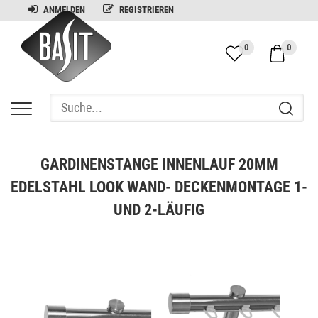
ANMELDEN
REGISTRIEREN
0
0
GARDINENSTANGE INNENLAUF 20MM
EDELSTAHL LOOK WAND- DECKENMONTAGE 1-
UND 2-LÄUFIG