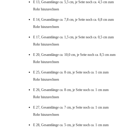
E 13, Gesamtlänge ca. 5,5 cm, je Seite noch ca. 4,5 cm zum
Rohr hinzurechnen
E 14, Gesamtlänge ca. 7,8 cm, je Seite noch ca. 6,8 cm zum
Rohr hinzurechnen
E 17, Gesamtlänge ca. 1,5 cm, je Seite noch ca. 0,5 cm zum
Rohr hinzurechnen
E 20, Gesamtlänge ca. 10,0 cm, je Seite noch ca. 8,5 cm zum
Rohr hinzurechnen
E 25, Gesamtlänge ca. 8 cm, je Seite noch ca. 1 cm zum
Rohr hinzurechnen
E 26, Gesamtlänge ca. 8 cm, je Seite noch ca. 1 cm zum
Rohr hinzurechnen
E 27, Gesamtlänge ca. 7 cm, je Seite noch ca. 1 cm zum
Rohr hinzurechnen
E 28, Gesamtlänge ca. 5 cm, je Seite noch ca. 1 cm zum