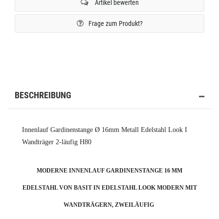
Artikel bewerten
Frage zum Produkt?
BESCHREIBUNG
Innenlauf Gardinenstange Ø 16mm Metall Edelstahl Look I
Wandträger 2-läufig H80
MODERNE INNENLAUF GARDINENSTANGE 16 MM
EDELSTAHL VON BASIT
IN EDELSTAHL LOOK MODERN MIT
WANDTRÄGERN, ZWEILÄUFIG