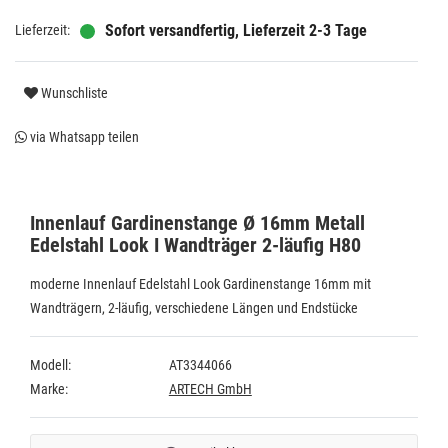
Sofort versandfertig, Lieferzeit 2-3 Tage
Wunschliste
via Whatsapp teilen
Innenlauf Gardinenstange Ø 16mm Metall
Edelstahl Look I Wandträger 2-läufig H80
moderne Innenlauf Edelstahl Look Gardinenstange 16mm mit
Wandträgern, 2-läufig, verschiedene Längen und Endstücke
Modell:
AT3344066
Marke:
ARTECH GmbH