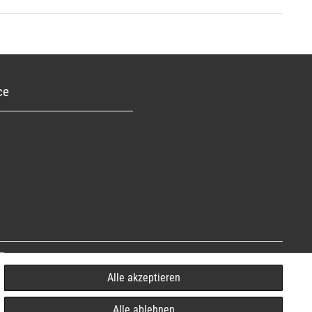
ce
Alle akzeptieren
Alle ablehnen