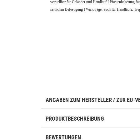
verstellbar für Geländer und Handlauf I Pfostenhalterung fü
seitlichen Befestigung I
Wandträger auch für Handläufe, Tre
ANGABEN ZUM HERSTELLER / ZUR EU-
PRODUKTBESCHREIBUNG
BEWERTUNGEN