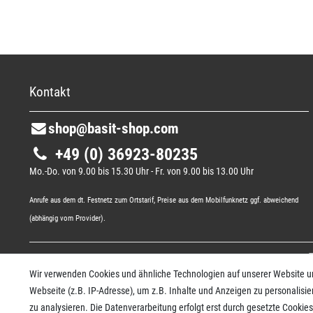
Kontakt
shop@basit-shop.com
+49 (0) 36923-80235
Mo.-Do. von 9.00 bis 15.30 Uhr - Fr. von 9.00 bis 13.00 Uhr
Anrufe aus dem dt. Festnetz zum Ortstarif, Preise aus dem Mobilfunknetz ggf. abweichend
(abhängig vom Provider).
Wir verwenden Cookies und ähnliche Technologien auf unserer Website 
Webseite (z.B. IP-Adresse), um z.B. Inhalte und Anzeigen zu personalisie
zu analysieren. Die Datenverarbeitung erfolgt erst durch gesetzte Cookies.