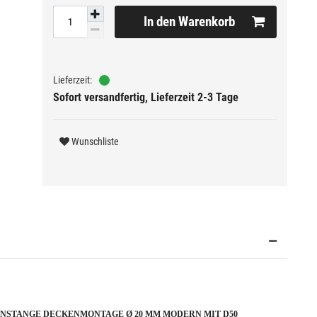
In den Warenkorb
Sofort versandfertig, Lieferzeit 2-3 Tage
Wunschliste
NSTANGE DECKENMONTAGE Ø 20 MM MODERN MIT D50