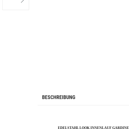
BESCHREIBUNG
EDELSTAHL LOOK INNENLAUF GARDINE