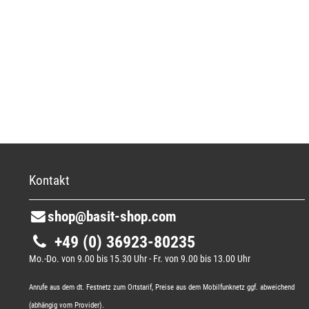
Kontakt
shop@basit-shop.com
+49 (0) 36923-80235
Mo.-Do. von 9.00 bis 15.30 Uhr - Fr. von 9.00 bis 13.00 Uhr
Anrufe aus dem dt. Festnetz zum Ortstarif, Preise aus dem Mobilfunknetz ggf. abweichend
(abhängig vom Provider).