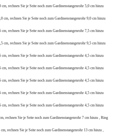
0 cm, rechnen Sie je Seite noch zum Gardinenstangenrohr 5,0 cm hinzu
,0 cm, rechnen Sie je Seite noch zum Gardinenstangenrohr 9,0 cm hinzu
5 cm, rechnen Sie je Seite noch zum Gardinenstangenrohr 7,5 cm hinzu
,5 cm, rechnen Sie je Seite noch zum Gardinenstangenrohr 9,5 cm hinzu
5 cm, rechnen Sie je Seite noch zum Gardinenstangenrohr 4,5 cm hinzu
5 cm, rechnen Sie je Seite noch zum Gardinenstangenrohr 4,5 cm hinzu
5 cm, rechnen Sie je Seite noch zum Gardinenstangenrohr 4,5 cm hinzu
5 cm, rechnen Sie je Seite noch zum Gardinenstangenrohr 4,5 cm hinzu
5 cm, rechnen Sie je Seite noch zum Gardinenstangenrohr 4,5 cm hinzu
cm, rechnen Sie je Seite noch zum Gardinenstangenrohr 7 cm hinzu , Ring
 cm, rechnen Sie je Seite noch zum Gardinenstangenrohr 13 cm hinzu ,