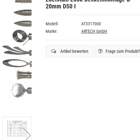
20mm D50 I
Modell:
AT3317000
Marke:
ARTECH GmbH
Artikel bewerten
Frage zum Produkt