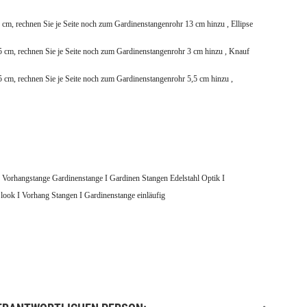
 cm, rechnen Sie je Seite noch zum Gardinenstangenrohr 13 cm hinzu , Ellipse
5 cm, rechnen Sie je Seite noch zum Gardinenstangenrohr 3 cm hinzu , Knauf
5 cm, rechnen Sie je Seite noch zum Gardinenstangenrohr 5,5 cm hinzu ,
 Vorhangstange Gardinenstange I Gardinen Stangen Edelstahl Optik I
look I Vorhang Stangen I Gardinenstange einläufig