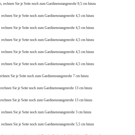
m, rechnen Sie je Seite noch zum Gardinenstangenrohr 9,5 cm hinzu
, rechnen Sie je Seite noch zum Gardinenstangenrohr 4,5 cm hinzu
, rechnen Sie je Seite noch zum Gardinenstangenrohr 4,5 cm hinzu
, rechnen Sie je Seite noch zum Gardinenstangenrohr 4,5 cm hinzu
, rechnen Sie je Seite noch zum Gardinenstangenrohr 4,5 cm hinzu
, rechnen Sie je Seite noch zum Gardinenstangenrohr 4,5 cm hinzu
rechnen Sie je Seite noch zum Gardinenstangenrohr 7 cm hinzu
 rechnen Sie je Seite noch zum Gardinenstangenrohr 13 cm hinzu
 rechnen Sie je Seite noch zum Gardinenstangenrohr 13 cm hinzu
, rechnen Sie je Seite noch zum Gardinenstangenrohr 3 cm hinzu
, rechnen Sie je Seite noch zum Gardinenstangenrohr 5,5 cm hinzu