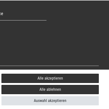
ce
Alle akzeptieren
Alle ablehnen
Auswahl akzeptieren