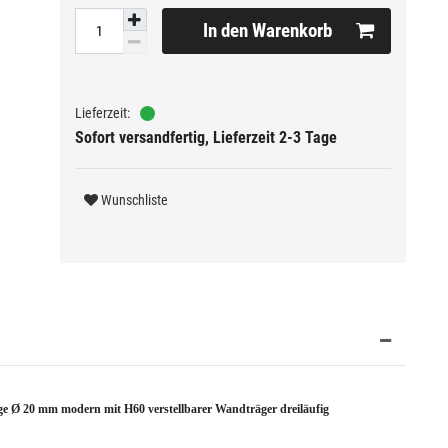
In den Warenkorb
Sofort versandfertig, Lieferzeit 2-3 Tage
Wunschliste
 Ø 20 mm modern mit H60 verstellbarer Wandträger dreiläufig