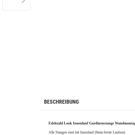
BESCHREIBUNG
Edelstahl Look Innenlauf Gardinenstange Wandmontage
Alle Stangen sind mit Innenlauf (
6mm breite Laufnut).