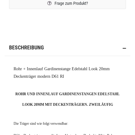
Frage zum Produkt?
BESCHREIBUNG
Rohr + Innenlauf Gardinenstange Edelstahl Look 20mm
Deckenträger modern D61 RI
ROHR UND INNENLAUF GARDINENSTANGEN EDELSTAHL
LOOK 20MM MIT DECKENTRÄGERN. ZWEILÄUFIG
Die Träger sind wie folgt verwendbar: