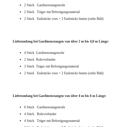
2 Stück
Gardinenstangenrohr
2 Stück Träger mit Befestigungsmaterial
2 Stück Endstücke vorn + 2 Endstücke hinten (siehe Bild)
Lieferumfang bei Gardinenstangen von über 2 m bis 4,0 m Länge:
4 Stück Gardinenstangenrohr
2 Stück Rohrverbinder
3 Stück Träger mit Befestigungsmaterial
2 Stück Endstücke vorn + 2 Endstücke hinten (siehe Bild)
Lieferumfang bei Gardinenstangen von über 4 m bis 6 m Länge:
6 Stück Gardinenstangenrohr
4 Stück Rohrverbinder
4 Stück Träger mit Befestigungsmaterial