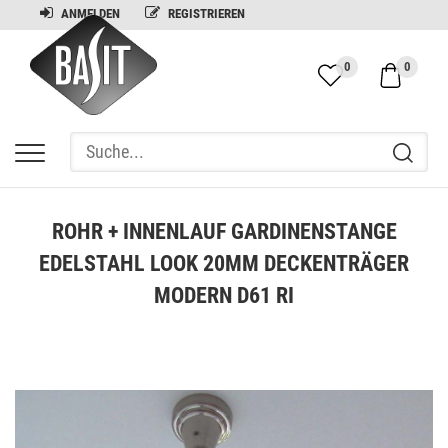
ANMELDEN
REGISTRIEREN
0
0
ROHR + INNENLAUF GARDINENSTANGE
EDELSTAHL LOOK 20MM DECKENTRÄGER
MODERN D61 RI