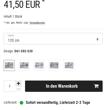
*
41,50 EUR
Inhalt
1
Stück
* inkl. ges. MwSt. zzgl.
Versandkosten
LÄNGE
Design:
D61-E82-E30
In den Warenkorb
Sofort versandfertig, Lieferzeit 2-3 Tage