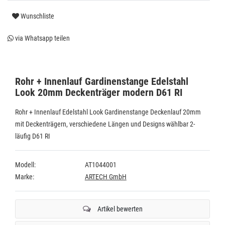
Wunschliste
via Whatsapp teilen
Rohr + Innenlauf Gardinenstange Edelstahl
Look 20mm Deckenträger modern D61 RI
Rohr + Innenlauf Edelstahl Look Gardinenstange Deckenlauf 20mm
mit Deckenträgern, verschiedene Längen und Designs wählbar 2-
läufig D61 RI
Modell:
AT1044001
Marke:
ARTECH GmbH
Artikel bewerten