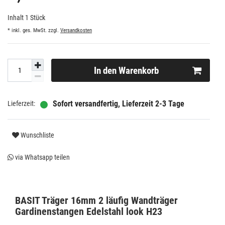
Inhalt
1
Stück
* inkl. ges. MwSt. zzgl.
Versandkosten
In den Warenkorb
Sofort versandfertig, Lieferzeit 2-3 Tage
Wunschliste
via Whatsapp teilen
BASIT Träger 16mm 2 läufig Wandträger
Gardinenstangen Edelstahl look H23