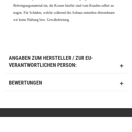
Befestigungsmaterial ein, die Kosten hierfür sind vom Kunden selber zu
tragen. Für Schäden, welche während des Anbaus entstehen übernehmen
wir keine Haftung bzw. Gewährleistung.
ANGABEN ZUM HERSTELLER / ZUR EU-
VERANTWORTLICHEN PERSON:
BEWERTUNGEN
Kontakt