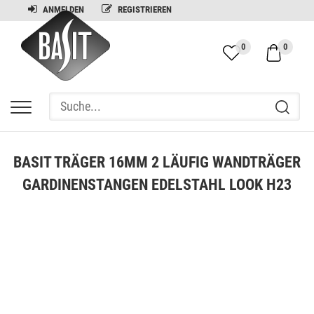
ANMELDEN
REGISTRIEREN
0
0
BASIT TRÄGER 16MM 2 LÄUFIG WANDTRÄGER
GARDINENSTANGEN EDELSTAHL LOOK H23