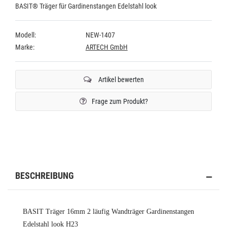
BASIT® Träger für Gardinenstangen Edelstahl look
Modell:
NEW-1407
Marke:
ARTECH GmbH
Artikel bewerten
Frage zum Produkt?
BESCHREIBUNG
BASIT Träger 16mm 2 läufig Wandträger Gardinenstangen
Edelstahl look H23